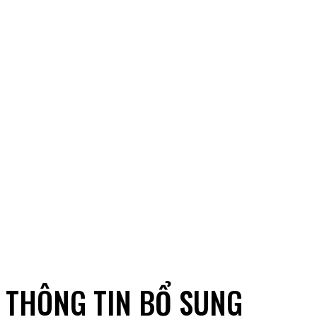
THÔNG TIN BỔ SUNG