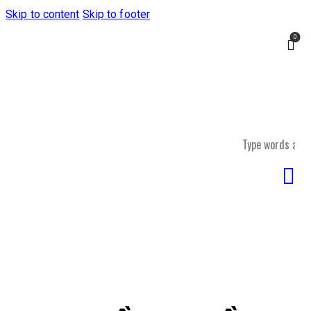
Skip to content
Skip to footer
0